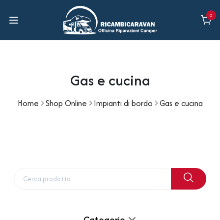
0
Gas e cucina
Home
Shop Online
Impianti di bordo
Gas e cucina
Categorie