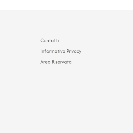
Contatti
Informativa Privacy
Area Riservata