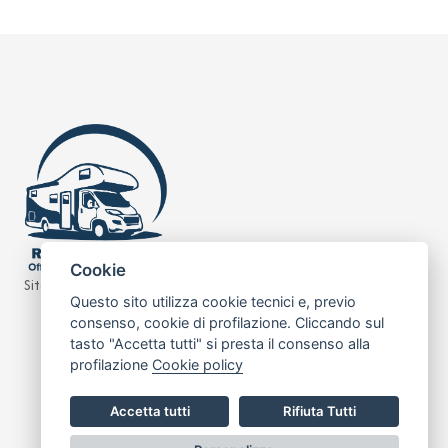
Cookie
Sito realizzato da
Leonardo Web
Questo sito utilizza cookie tecnici e, previo
consenso, cookie di profilazione. Cliccando sul
tasto "Accetta tutti" si presta il consenso alla
profilazione
Cookie policy
Accetta tutti
Rifiuta Tutti