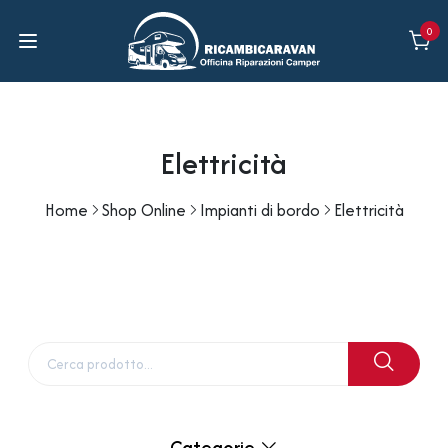
0
Elettricità
Home
Shop Online
Impianti di bordo
Elettricità
Categorie