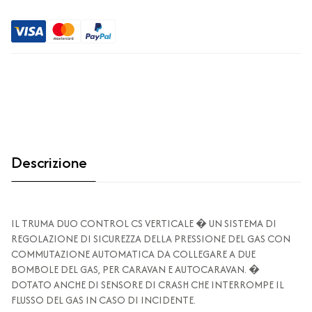
Descrizione
IL TRUMA DUO CONTROL CS VERTICALE � UN SISTEMA DI
REGOLAZIONE DI SICUREZZA DELLA PRESSIONE DEL GAS CON
COMMUTAZIONE AUTOMATICA DA COLLEGARE A DUE
BOMBOLE DEL GAS, PER CARAVAN E AUTOCARAVAN. �
DOTATO ANCHE DI SENSORE DI CRASH CHE INTERROMPE IL
FLUSSO DEL GAS IN CASO DI INCIDENTE.