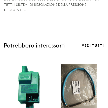
TUTTI I SISTEMI DI REGOLAZIONE DELLA PRESSIONE
DUOCONTROL.
Potrebbero interessarti
VEDI TUTTI