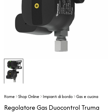
Home
Shop Online
Impianti di bordo
Gas e cucina
Regolatore Gas Duocontrol Truma