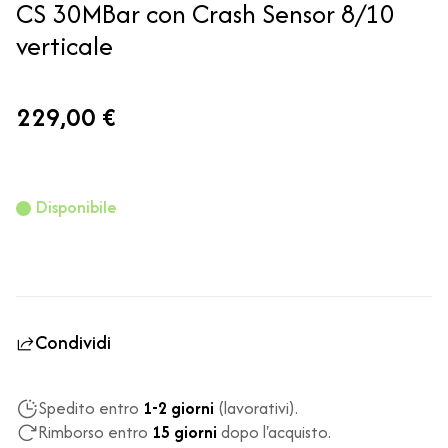
CS 30MBar con Crash Sensor 8/10
verticale
229,00 €
Disponibile
Condividi
Spedito entro
1-2 giorni
(lavorativi).
Rimborso entro
15 giorni
dopo l'acquisto.