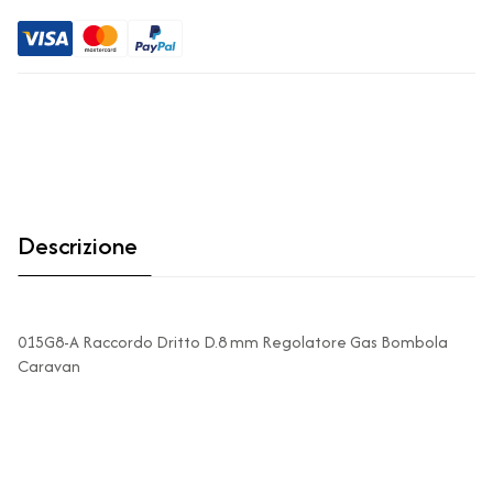
Descrizione
015G8-A Raccordo Dritto D.8 mm Regolatore Gas Bombola
Caravan