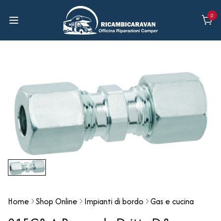
0
Home
Shop Online
Impianti di bordo
Gas e cucina