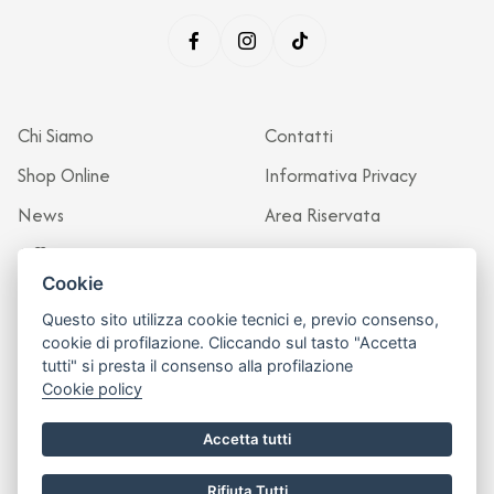
Chi Siamo
Contatti
Shop Online
Informativa Privacy
News
Area Riservata
Officina
Cookie
Questo sito utilizza cookie tecnici e, previo consenso,
cookie di profilazione. Cliccando sul tasto "Accetta
tutti" si presta il consenso alla profilazione
Cookie policy
Accetta tutti
Rifiuta Tutti