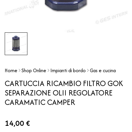
Home
Shop Online
Impianti di bordo
Gas e cucina
CARTUCCIA RICAMBIO FILTRO GOK
SEPARAZIONE OLII REGOLATORE
CARAMATIC CAMPER
14,00 €