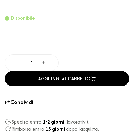
Disponibile
AGGIUNGI AL CARRELLO
Condividi
Spedito entro
1-2 giorni
(lavorativi).
Rimborso entro
15 giorni
dopo l'acquisto.