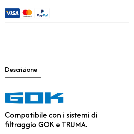
Descrizione
Compatibile con i sistemi di
filtraggio GOK e TRUMA.