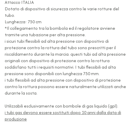
Attacco ITALIA
Dotato di dispositivo di sicurezza contro le varie rotture del
tubo.
Lunghezza: 750 cm
*Il collegamento tra la bombola ed il regolatore avviene
tramite una tubazione per alta pressione.
i sicuri tubi flessibili ad alta pressione con dispositivo di
protezione contro la rottura del tubo sono prescritti per il
riscaldamento durante la marcia. questi tubi ad alta pressione
originali con dispositivo di protezione contro la rottura
soddisfano tutti i requisiti normativi. I tubi flessibili ad alta
pressione sono disponibili con lunghezza 750 mm.
i tubi flessibili ad alta pressione con dispositivo di protezione
contro la rottura possono essere naturalmente utilizzati anche
durante la sosta.
Utilizzabili esclusivamente con bombole di gas liquido (gpl).
i tubi gas devono essere sostituiti dopo 10 anni dalla data di
produzione