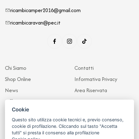
ricambicamper2016@gmail.com
ricambicaravan@pec.it
Chi Siamo
Contatti
Shop Online
Informativa Privacy
News
Area Riservata
Officina
Cookie
Questo sito utilizza cookie tecnici e, previo consenso,
cookie di profilazione. Cliccando sul tasto "Accetta
tutti" si presta il consenso alla profilazione