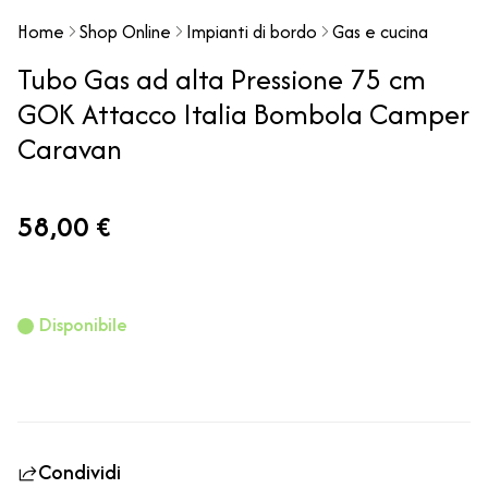
Home
Shop Online
Impianti di bordo
Gas e cucina
Tubo Gas ad alta Pressione 75 cm
GOK Attacco Italia Bombola Camper
Caravan
58,00 €
Disponibile
Condividi