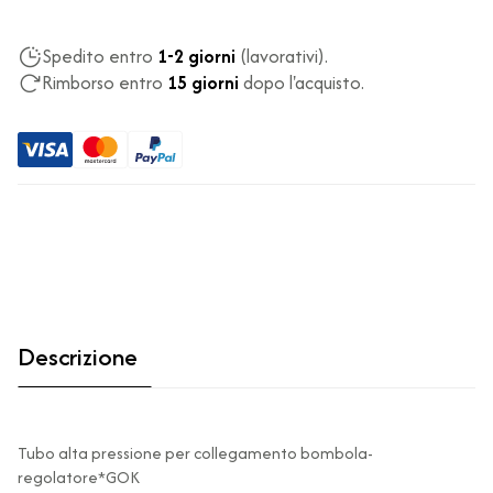
Spedito entro
1-2 giorni
(lavorativi).
Rimborso entro
15 giorni
dopo l'acquisto.
Descrizione
Tubo alta pressione per collegamento bombola-
regolatore*GOK