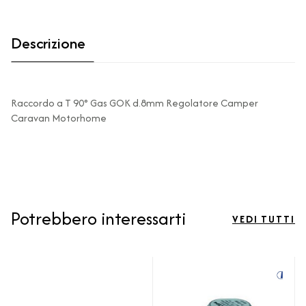
Descrizione
Raccordo a T 90° Gas GOK d.8mm Regolatore Camper
Caravan Motorhome
Potrebbero interessarti
VEDI TUTTI