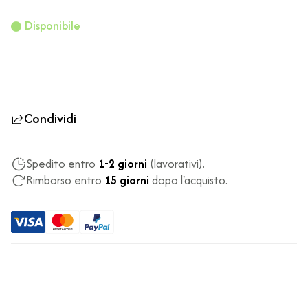
Disponibile
Condividi
Spedito entro
1-2 giorni
(lavorativi).
Rimborso entro
15 giorni
dopo l'acquisto.