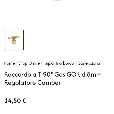
Home
Shop Online
Impianti di bordo
Gas e cucina
Raccordo a T 90° Gas GOK d.8mm
Regolatore Camper
14,50 €