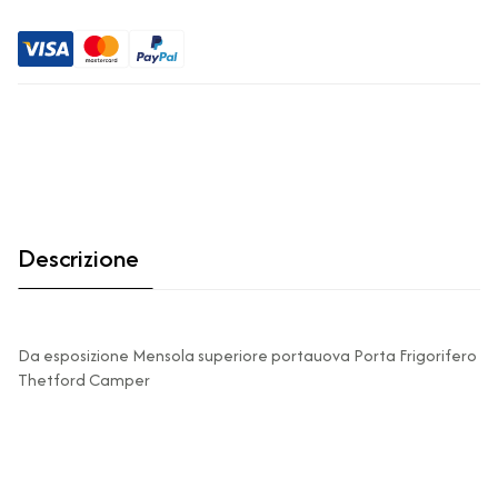
Descrizione
Da esposizione Mensola superiore portauova Porta Frigorifero
Thetford Camper