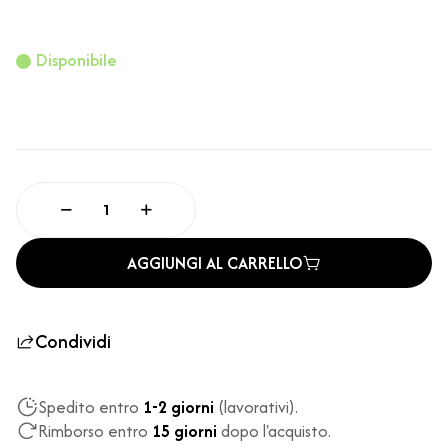
Disponibile
AGGIUNGI AL CARRELLO
Condividi
Spedito entro
1-2 giorni
(lavorativi).
Rimborso entro
15 giorni
dopo l'acquisto.