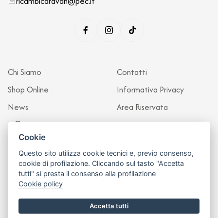
ricambicaravan@pec.it
Chi Siamo
Contatti
Shop Online
Informativa Privacy
News
Area Riservata
Officina
Cookie
Questo sito utilizza cookie tecnici e, previo consenso,
cookie di profilazione. Cliccando sul tasto "Accetta
tutti" si presta il consenso alla profilazione
Cookie policy
Accetta tutti