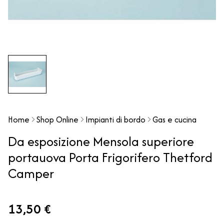
Home
Shop Online
Impianti di bordo
Gas e cucina
Da esposizione Mensola superiore
portauova Porta Frigorifero Thetford
Camper
13,50 €