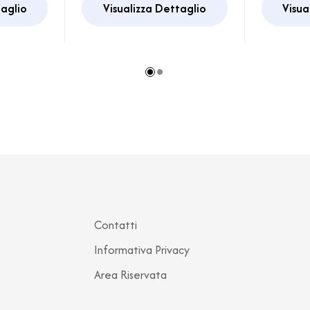
taglio
Visualizza Dettaglio
Visua
Contatti
Informativa Privacy
Area Riservata