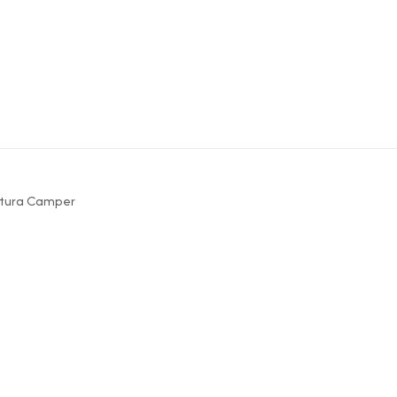
ttura Camper