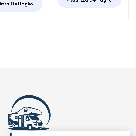
lizza Dettaglio