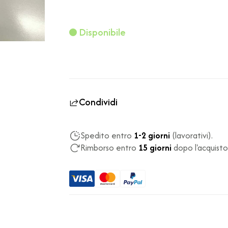
Disponibile
Condividi
Spedito entro
1-2 giorni
(lavorativi).
Rimborso entro
15 giorni
dopo l'acquisto