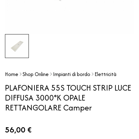
Home
Shop Online
Impianti di bordo
Elettricità
PLAFONIERA 55S TOUCH STRIP LUCE
DIFFUSA 3000°K OPALE
RETTANGOLARE Camper
56,00 €