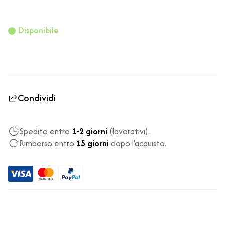
Disponibile
Condividi
Spedito entro
1-2 giorni
(lavorativi).
Rimborso entro
15 giorni
dopo l'acquisto.