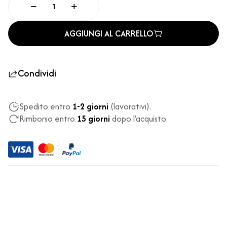
AGGIUNGI AL CARRELLO
Condividi
Spedito entro
1-2 giorni
(lavorativi).
Rimborso entro
15 giorni
dopo l'acquisto.