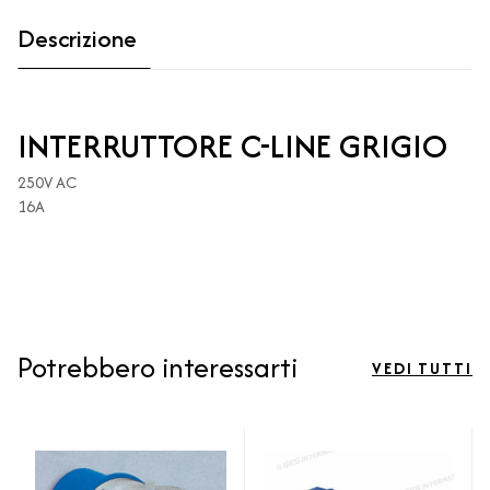
Descrizione
INTERRUTTORE C-LINE GRIGIO
250V AC
16A
Potrebbero interessarti
VEDI TUTTI