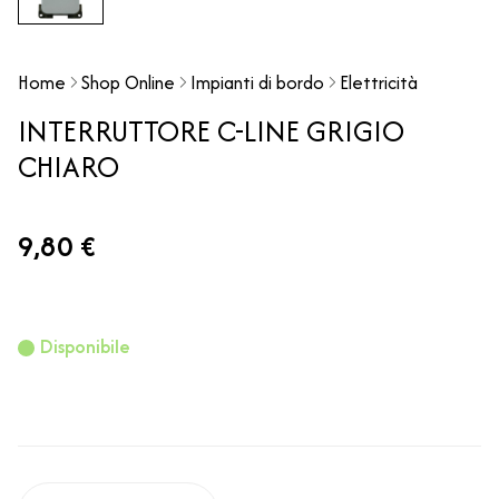
Home
Shop Online
Impianti di bordo
Elettricità
INTERRUTTORE C-LINE GRIGIO
CHIARO
9,80 €
Disponibile