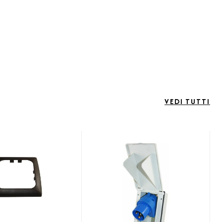
VEDI TUTTI