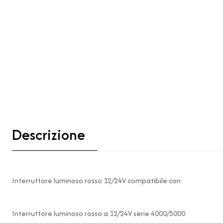
Descrizione
Interruttore luminoso rosso 12/24V compatibile con
Interruttore luminoso rosso a 12/24V serie 4000/5000.