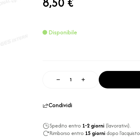
8,50 €
Disponibile
Condividi
Spedito entro
1-2 giorni
(lavorativi).
Rimborso entro
15 giorni
dopo l'acquisto