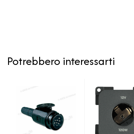
Potrebbero interessarti