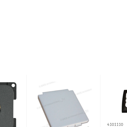
4101110