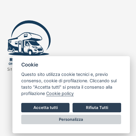
Cookie
Sito realizzato da
Leonardo Web
Questo sito utilizza cookie tecnici e, previo
consenso, cookie di profilazione. Cliccando sul
tasto "Accetta tutti" si presta il consenso alla
profilazione
Cookie policy
Accetta tutti
Rifiuta Tutti
Personalizza