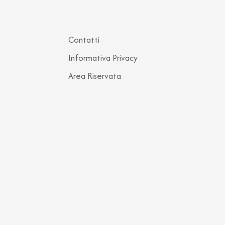
Contatti
Informativa Privacy
Area Riservata