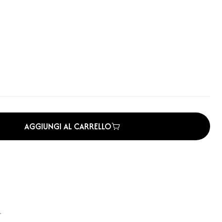
AGGIUNGI AL CARRELLO
.