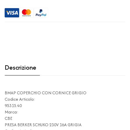
Descrizione
BMAP COPERCHIO CON CORNICE GRIGIO
Codice Articolo:
95315.40
Marca:
CBE
PRESA BERKER SCHUKO 230V 16A GRIGIA