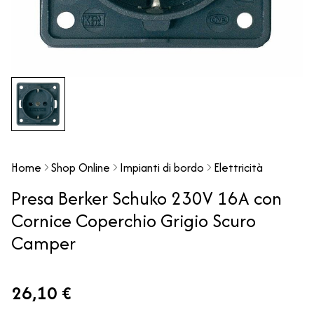
Home
Shop Online
Impianti di bordo
Elettricità
Presa Berker Schuko 230V 16A con
Cornice Coperchio Grigio Scuro
Camper
26,10 €