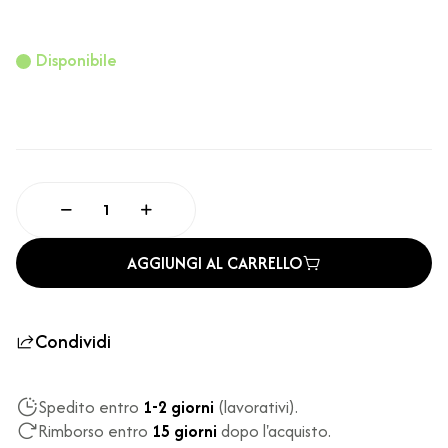
Disponibile
AGGIUNGI AL CARRELLO
Condividi
Spedito entro
1-2 giorni
(lavorativi).
Rimborso entro
15 giorni
dopo l'acquisto.