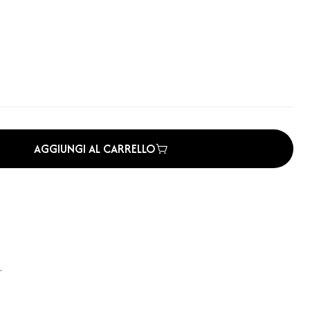
AGGIUNGI AL CARRELLO
.