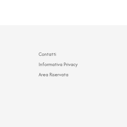
Contatti
Informativa Privacy
Area Riservata