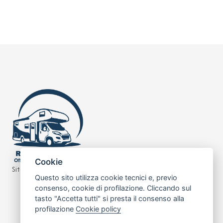
Cookie
Sito realizzato da
Leonardo Web
Questo sito utilizza cookie tecnici e, previo
consenso, cookie di profilazione. Cliccando sul
tasto "Accetta tutti" si presta il consenso alla
profilazione
Cookie policy