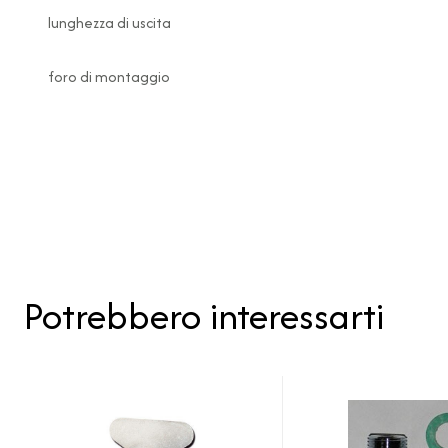
lunghezza di uscita
foro di montaggio
Potrebbero interessarti