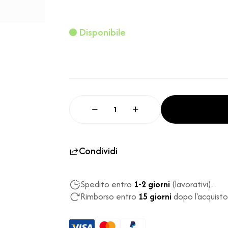
Disponibile
Condividi
Spedito entro
1-2 giorni
(lavorativi).
Rimborso entro
15 giorni
dopo l'acquisto