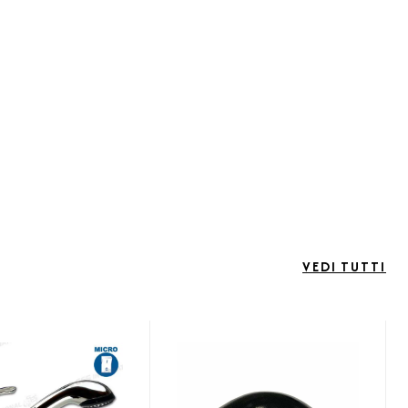
VEDI TUTTI