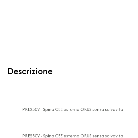
Descrizione
PRE250V - Spina CEE esterna ORUS senza salvavita
PRE250V - Spina CEE esterna ORUS senza salvavita