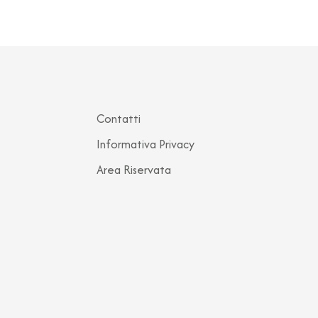
Contatti
Informativa Privacy
Area Riservata