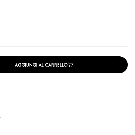
AGGIUNGI AL CARRELLO
.