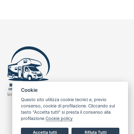
Cookie
Sito realizzato da
Leonardo Web
Questo sito utilizza cookie tecnici e, previo
consenso, cookie di profilazione. Cliccando sul
tasto "Accetta tutti" si presta il consenso alla
profilazione
Cookie policy
Accetta tutti
Rifiuta Tutti