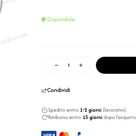
Disponibile
Condividi
Spedito entro
1-2 giorni
(lavorativi).
Rimborso entro
15 giorni
dopo l'acquisto