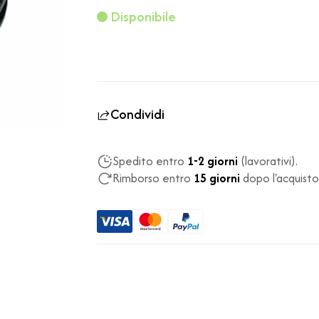
Disponibile
Condividi
Spedito entro
1-2 giorni
(lavorativi).
Rimborso entro
15 giorni
dopo l'acquisto