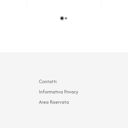
Contatti
Informativa Privacy
Area Riservata