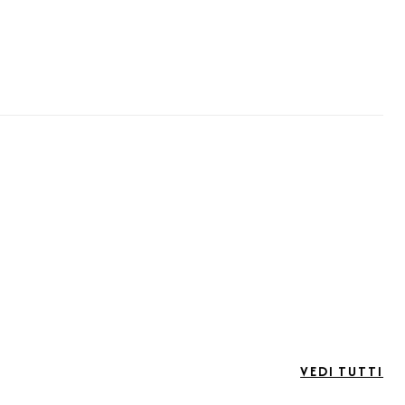
VEDI TUTTI