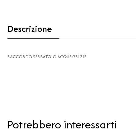
Descrizione
RACCORDO SERBATOIO ACQUE GRIGIE
Potrebbero interessarti