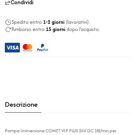
Condividi
Spedito entro
1-2 giorni
(lavorativi).
Rimborso entro
15 giorni
dopo l'acquisto.
Descrizione
Pompa Immersione COMET VIP PLUS 24V DC 18l/min per