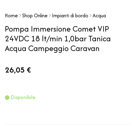
Home
Shop Online
Impianti di bordo
Acqua
Pompa Immersione Comet VIP
24VDC 18 lt/min 1,0bar Tanica
Acqua Campeggio Caravan
26,05 €
Disponibile