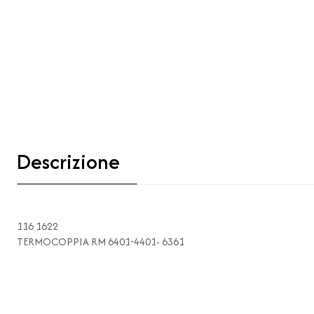
Descrizione
116 1622
TERMOCOPPIA RM 6401-4401- 6361