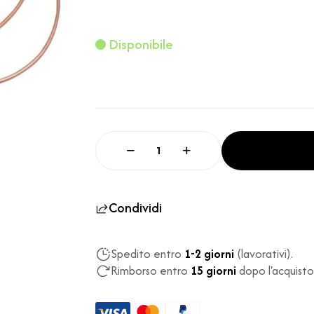
Disponibile
Condividi
Spedito entro
1-2 giorni
(lavorativi).
Rimborso entro
15 giorni
dopo l'acquisto