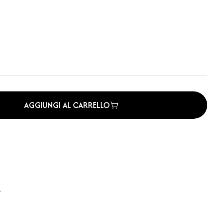
AGGIUNGI AL CARRELLO
.