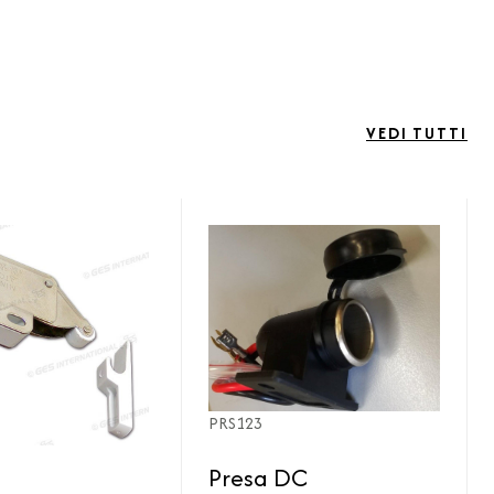
VEDI TUTTI
PRS123
Presa DC