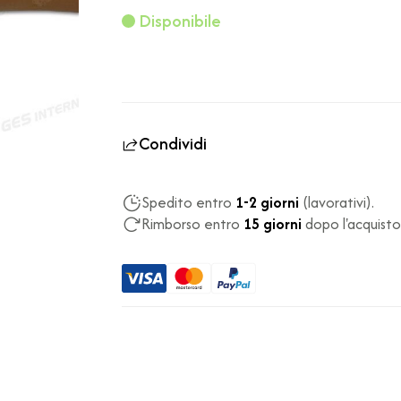
Disponibile
Condividi
Spedito entro
1-2 giorni
(lavorativi).
Rimborso entro
15 giorni
dopo l'acquisto