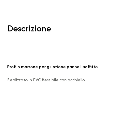
Descrizione
Profilo marrone per giunzione pannelli soffitto
Realizzato in PVC flessibile con occhiello.