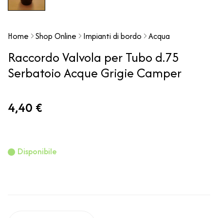
Home
Shop Online
Impianti di bordo
Acqua
Raccordo Valvola per Tubo d.75
Serbatoio Acque Grigie Camper
4,40 €
Disponibile