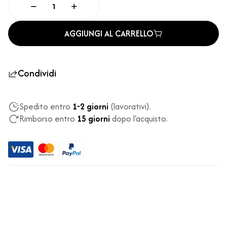
AGGIUNGI AL CARRELLO
Condividi
Spedito entro
1-2 giorni
(lavorativi).
Rimborso entro
15 giorni
dopo l'acquisto.