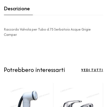
Descrizione
Raccordo Valvola per Tubo d.75 Serbatoio Acque Grigie
Camper
Potrebbero interessarti
VEDI TUTTI