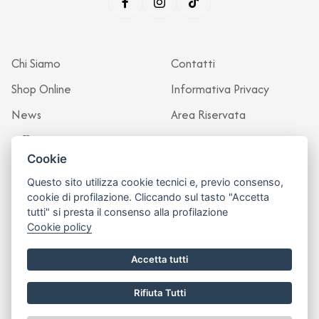
Chi Siamo
Contatti
Shop Online
Informativa Privacy
News
Area Riservata
Officina
Cookie
Questo sito utilizza cookie tecnici e, previo consenso,
cookie di profilazione. Cliccando sul tasto "Accetta
tutti" si presta il consenso alla profilazione
Cookie policy
Accetta tutti
Rifiuta Tutti
Sito realizzato da
Leonardo Web