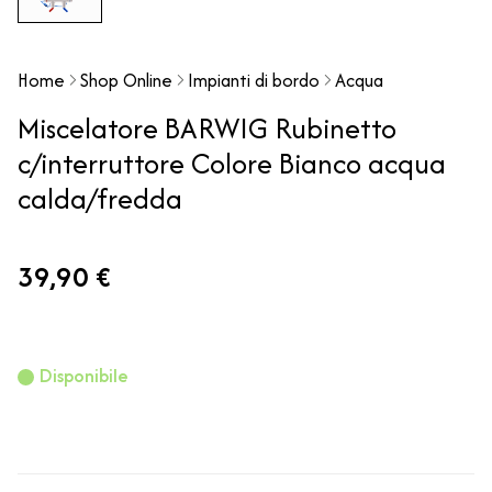
Home
Shop Online
Impianti di bordo
Acqua
Miscelatore BARWIG Rubinetto
c/interruttore Colore Bianco acqua
calda/fredda
39,90 €
Disponibile