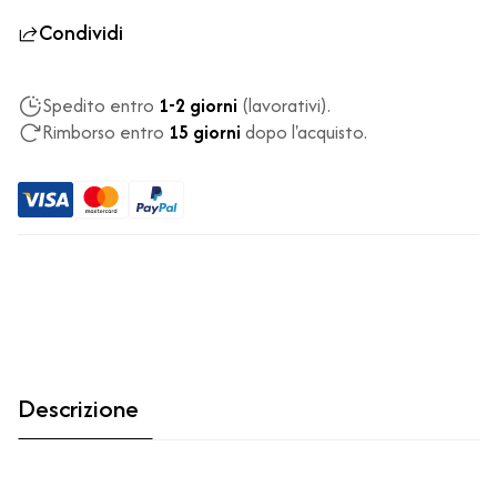
Condividi
Spedito entro
1-2 giorni
(lavorativi).
Rimborso entro
15 giorni
dopo l'acquisto.
Descrizione