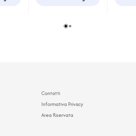
Campe
Contatti
Informativa Privacy
Area Riservata