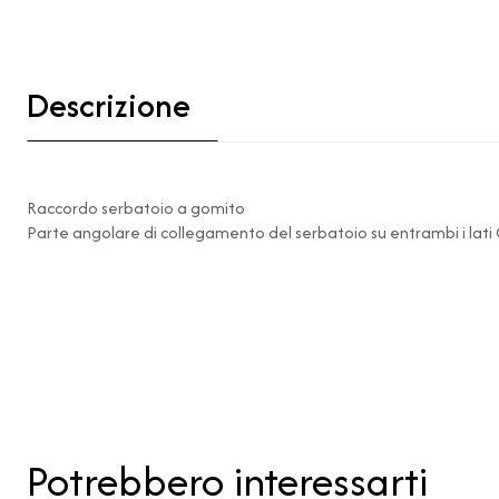
Descrizione
Raccordo serbatoio a gomito
Parte angolare di collegamento del serbatoio su entrambi i la
Potrebbero interessarti