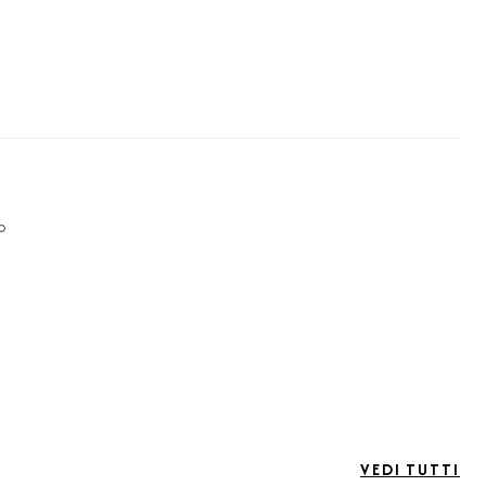
o
VEDI TUTTI