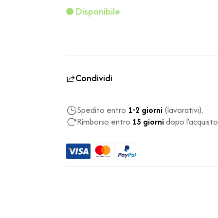
Disponibile
Condividi
Spedito entro
1-2 giorni
(lavorativi).
Rimborso entro
15 giorni
dopo l'acquisto