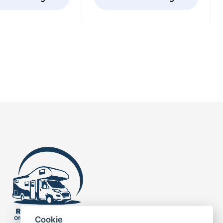
r
Cookie