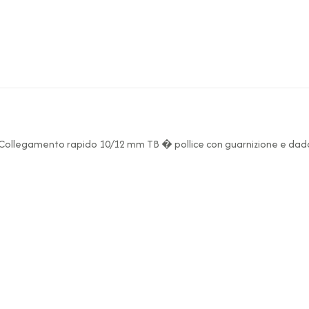
ti Collegamento rapido 10/12 mm TB � pollice con guarnizione e dad