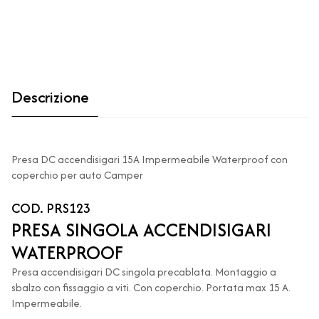
Descrizione
Presa DC accendisigari 15A Impermeabile Waterproof con
coperchio per auto Camper
COD. PRS123
PRESA SINGOLA ACCENDISIGARI
WATERPROOF
Presa accendisigari DC singola precablata. Montaggio a
sbalzo con fissaggio a viti. Con coperchio. Portata max 15 A.
Impermeabile.