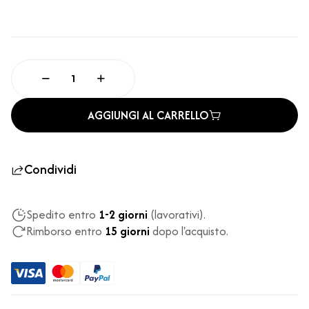
AGGIUNGI AL CARRELLO
Condividi
Spedito entro
1-2 giorni
(lavorativi).
Rimborso entro
15 giorni
dopo l'acquisto.