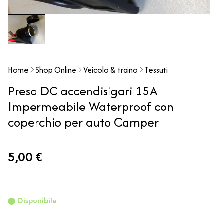
Home
Shop Online
Veicolo & traino
Tessuti
Presa DC accendisigari 15A
Impermeabile Waterproof con
coperchio per auto Camper
5,00 €
Disponibile