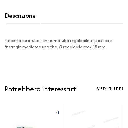
Descrizione
Fascetta fissatubo con fermatubo regolabile in plastica e
fissaggio mediante una vite. Ø regolabile max 15 mm.
Potrebbero interessarti
VEDI TUTTI