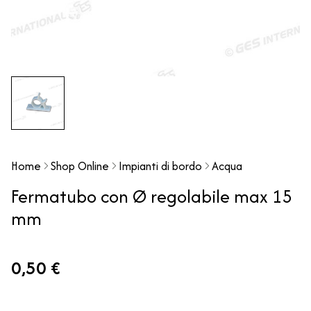
Home
Shop Online
Impianti di bordo
Acqua
Fermatubo con Ø regolabile max 15
mm
0,50 €