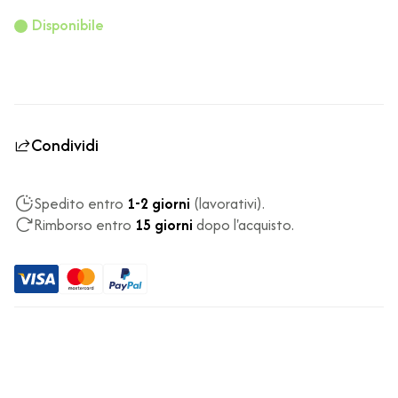
Disponibile
Condividi
Spedito entro
1-2 giorni
(lavorativi).
Rimborso entro
15 giorni
dopo l'acquisto.