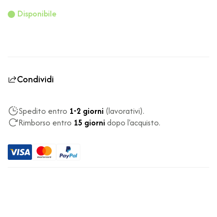
Disponibile
Condividi
Spedito entro
1-2 giorni
(lavorativi).
Rimborso entro
15 giorni
dopo l'acquisto.