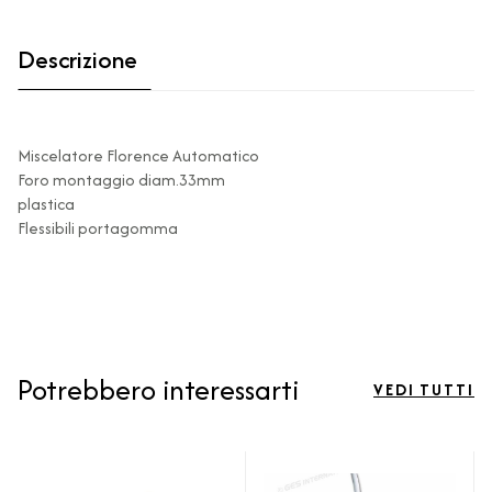
Descrizione
Miscelatore Florence Automatico
Foro montaggio diam.33mm
plastica
Flessibili portagomma
Potrebbero interessarti
VEDI TUTTI