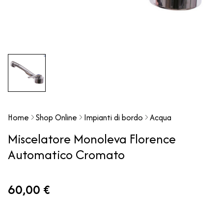
Home
Shop Online
Impianti di bordo
Acqua
Miscelatore Monoleva Florence
Automatico Cromato
60,00 €