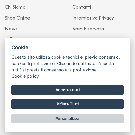
Chi Siamo
Contatti
Shop Online
Informativa Privacy
News
Area Riservata
Officina
Cookie
Questo sito utilizza cookie tecnici e, previo consenso,
cookie di profilazione. Cliccando sul tasto "Accetta
tutti" si presta il consenso alla profilazione
Cookie policy
Accetta tutti
Rifiuta Tutti
Sito realizzato da
Leonardo Web
Personalizza