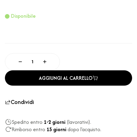
Disponibile
AGGIUNGI AL CARRELLO
Condividi
Spedito entro
1-2 giorni
(lavorativi).
Rimborso entro
15 giorni
dopo l'acquisto.