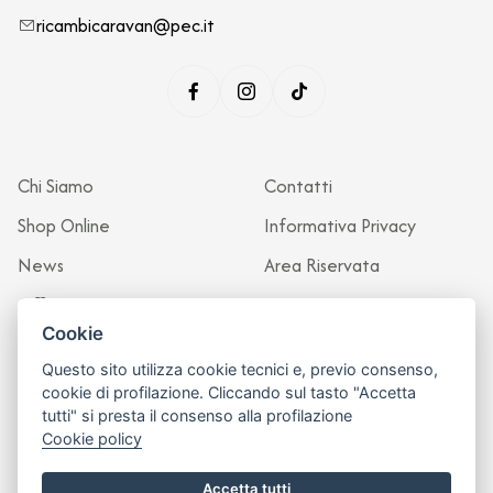
ricambicaravan@pec.it
Chi Siamo
Contatti
Shop Online
Informativa Privacy
News
Area Riservata
Officina
Cookie
Questo sito utilizza cookie tecnici e, previo consenso,
cookie di profilazione. Cliccando sul tasto "Accetta
tutti" si presta il consenso alla profilazione
Cookie policy
Accetta tutti