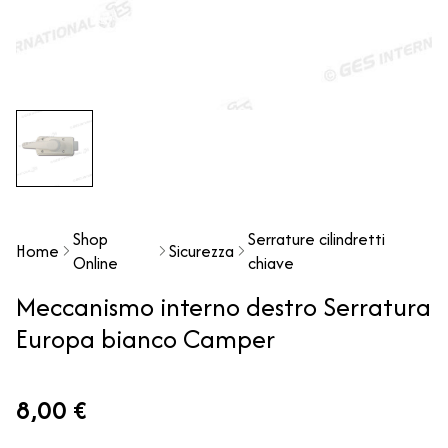
Shop
Serrature cilindretti
Home
Sicurezza
Online
chiave
Meccanismo interno destro Serratura
Europa bianco Camper
8,00 €