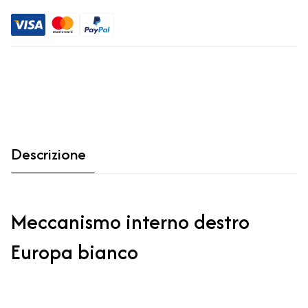
Descrizione
Meccanismo interno destro
Europa bianco