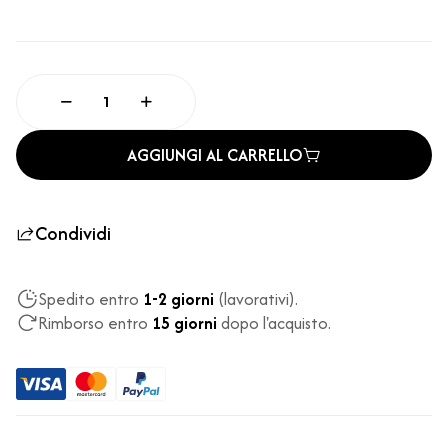
AGGIUNGI AL CARRELLO
Condividi
Spedito entro
1-2 giorni
(lavorativi).
Rimborso entro
15 giorni
dopo l'acquisto.