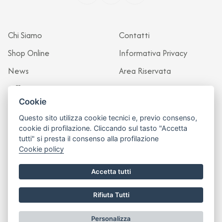
Chi Siamo
Contatti
Shop Online
Informativa Privacy
News
Area Riservata
Officina
Cookie
Questo sito utilizza cookie tecnici e, previo consenso,
cookie di profilazione. Cliccando sul tasto "Accetta
tutti" si presta il consenso alla profilazione
Cookie policy
Accetta tutti
Rifiuta Tutti
Sito realizzato da
Leonardo Web
Personalizza