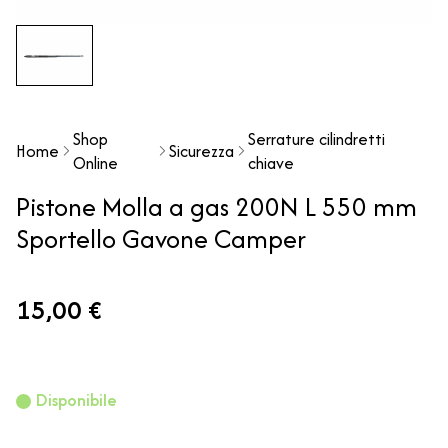
Shop
Serrature cilindretti
Home
Sicurezza
Online
chiave
Pistone Molla a gas 200N L 550 mm
Sportello Gavone Camper
15,00 €
Disponibile