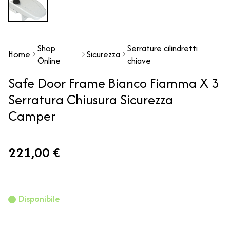
Shop
Serrature cilindretti
Home
Sicurezza
Online
chiave
Safe Door Frame Bianco Fiamma X 3
Serratura Chiusura Sicurezza
Camper
221,00 €
Disponibile