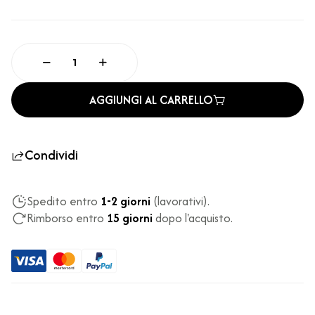
AGGIUNGI AL CARRELLO
Condividi
Spedito entro
1-2 giorni
(lavorativi).
Rimborso entro
15 giorni
dopo l'acquisto.