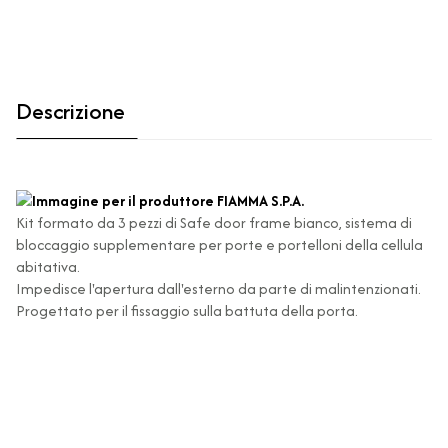
Descrizione
Kit formato da 3 pezzi di Safe door frame bianco, sistema di
bloccaggio supplementare per porte e portelloni della cellula
abitativa.
Impedisce l'apertura dall'esterno da parte di malintenzionati.
Progettato per il fissaggio sulla battuta della porta.