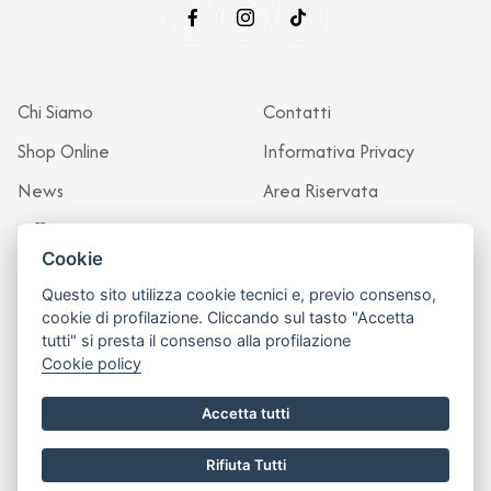
Chi Siamo
Contatti
Shop Online
Informativa Privacy
News
Area Riservata
Officina
Cookie
Questo sito utilizza cookie tecnici e, previo consenso,
cookie di profilazione. Cliccando sul tasto "Accetta
tutti" si presta il consenso alla profilazione
Cookie policy
Accetta tutti
Rifiuta Tutti
Sito realizzato da
Leonardo Web