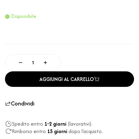
Disponibile
AGGIUNGI AL CARRELLO
Condividi
Spedito entro
1-2 giorni
(lavorativi).
Rimborso entro
15 giorni
dopo l'acquisto.