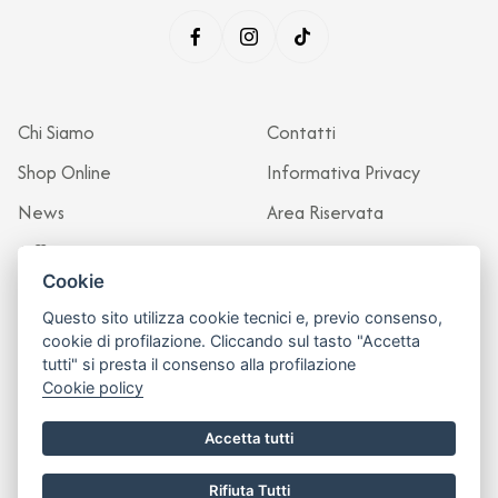
Chi Siamo
Contatti
Shop Online
Informativa Privacy
News
Area Riservata
Officina
Cookie
Questo sito utilizza cookie tecnici e, previo consenso,
cookie di profilazione. Cliccando sul tasto "Accetta
tutti" si presta il consenso alla profilazione
Cookie policy
Accetta tutti
Rifiuta Tutti