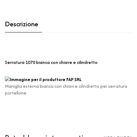
Descrizione
Serratura 1070 bianca con chiave e cilindretto
Maniglia esterna bianca con chiavi e cilindretto per serratura
portellone.