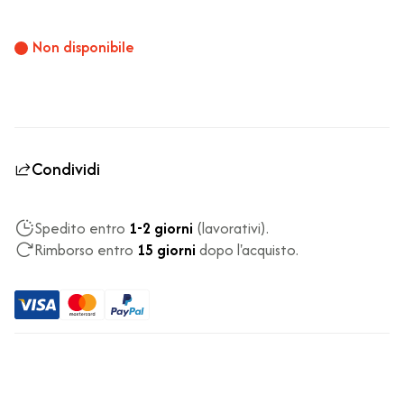
Non disponibile
Condividi
Spedito entro
1-2 giorni
(lavorativi).
Rimborso entro
15 giorni
dopo l'acquisto.