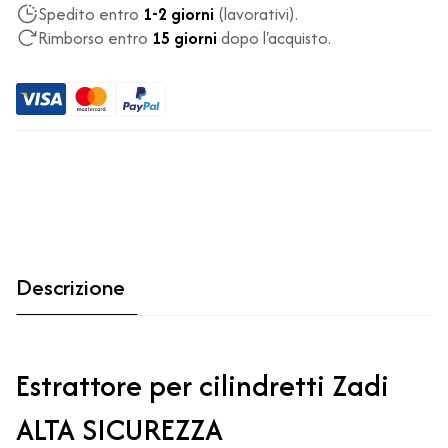
Spedito entro
1-2 giorni
(lavorativi).
Rimborso entro
15 giorni
dopo l'acquisto.
Descrizione
Estrattore per cilindretti Zadi
ALTA SICUREZZA