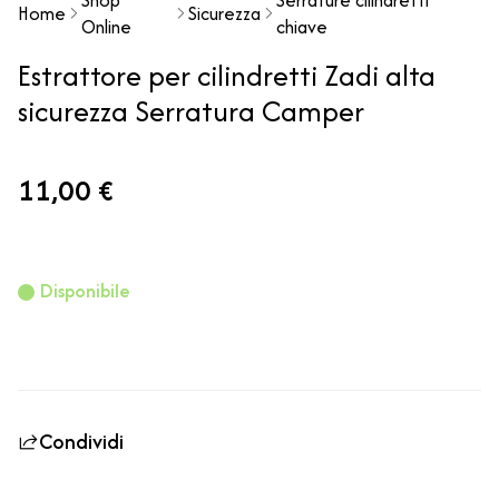
Home
Sicurezza
Online
chiave
Estrattore per cilindretti Zadi alta
sicurezza Serratura Camper
11,00 €
Disponibile
Condividi