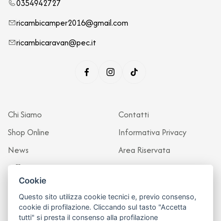
0354942727
ricambicamper2016@gmail.com
ricambicaravan@pec.it
Chi Siamo
Contatti
Shop Online
Informativa Privacy
News
Area Riservata
Officina
Cookie
Questo sito utilizza cookie tecnici e, previo consenso,
cookie di profilazione. Cliccando sul tasto "Accetta
tutti" si presta il consenso alla profilazione