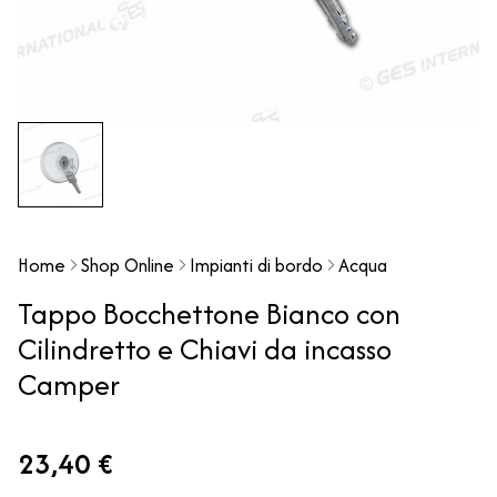
Home
Shop Online
Impianti di bordo
Acqua
Tappo Bocchettone Bianco con
Cilindretto e Chiavi da incasso
Camper
23,40 €