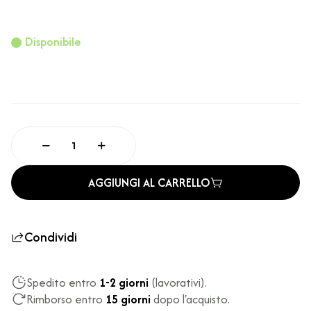
Disponibile
AGGIUNGI AL CARRELLO
Condividi
Spedito entro
1-2 giorni
(lavorativi).
Rimborso entro
15 giorni
dopo l'acquisto.