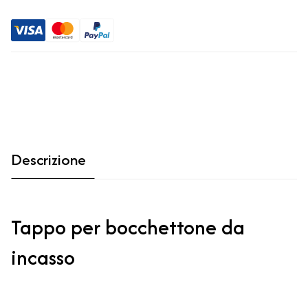
Descrizione
Tappo per bocchettone da
incasso