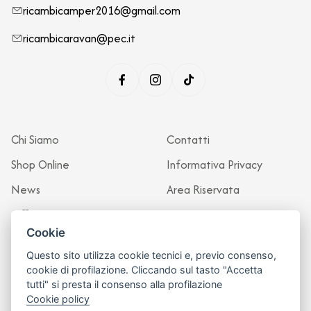
ricambicamper2016@gmail.com
ricambicaravan@pec.it
Chi Siamo
Contatti
Shop Online
Informativa Privacy
News
Area Riservata
Officina
Cookie
Questo sito utilizza cookie tecnici e, previo consenso,
cookie di profilazione. Cliccando sul tasto "Accetta
tutti" si presta il consenso alla profilazione
Cookie policy