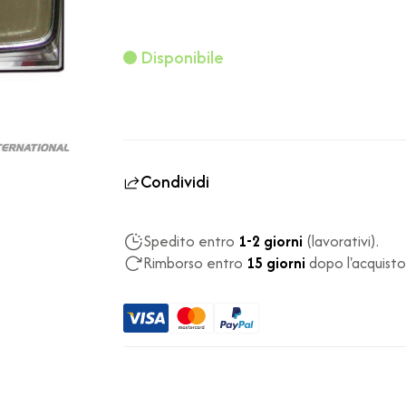
Disponibile
Condividi
Spedito entro
1-2 giorni
(lavorativi).
Rimborso entro
15 giorni
dopo l'acquisto