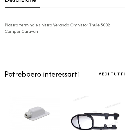
Piastra terminale sinistra Veranda Omnistor Thule 5002
Camper Caravan
Potrebbero interessarti
VEDI TUTTI