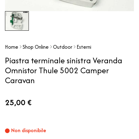
Home
Shop Online
Outdoor
Esterni
Piastra terminale sinistra Veranda
Omnistor Thule 5002 Camper
Caravan
25,00 €
Non disponibile