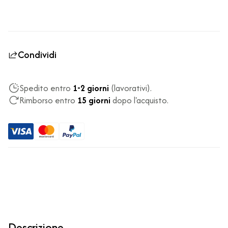
Condividi
Spedito entro
1-2 giorni
(lavorativi).
Rimborso entro
15 giorni
dopo l'acquisto.
Descrizione