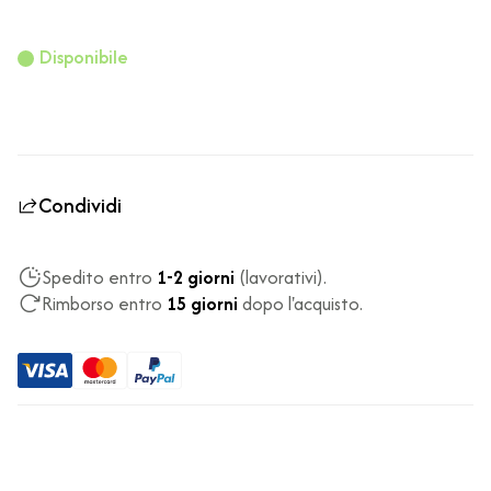
Disponibile
Condividi
Spedito entro
1-2 giorni
(lavorativi).
Rimborso entro
15 giorni
dopo l'acquisto.