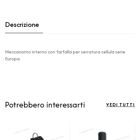
Descrizione
Meccanismo interno con farfalla per serratura cellula serie
Europa.
Potrebbero interessarti
VEDI TUTTI