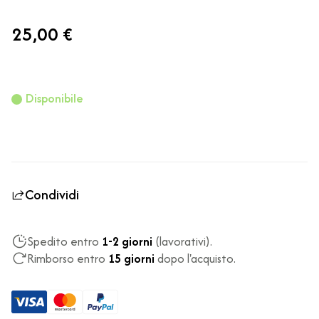
25,00 €
Disponibile
Condividi
Spedito entro
1-2 giorni
(lavorativi).
Rimborso entro
15 giorni
dopo l'acquisto.