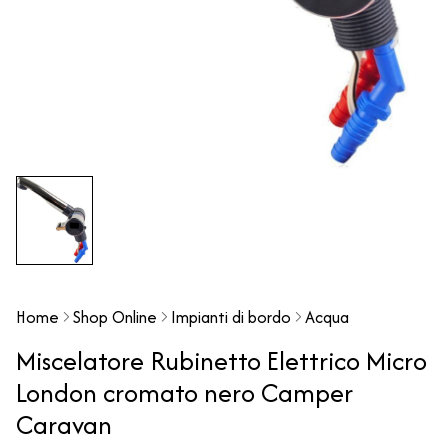
Home
Shop Online
Impianti di bordo
Acqua
Miscelatore Rubinetto Elettrico Micro
London cromato nero Camper
Caravan