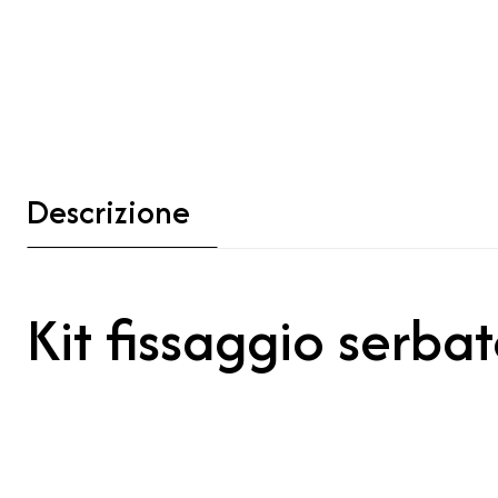
Descrizione
Kit fissaggio serbat