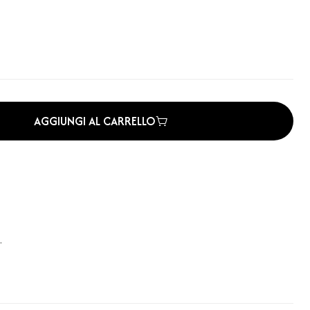
AGGIUNGI AL CARRELLO
.