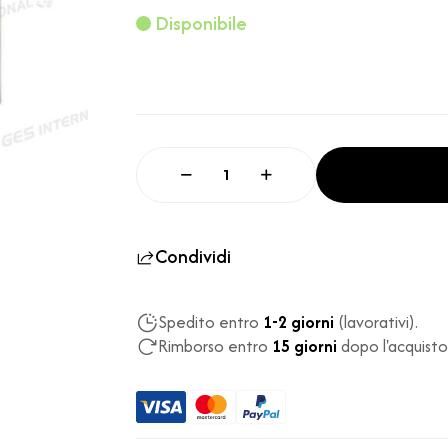
Disponibile
Condividi
Spedito entro
1-2 giorni
(lavorativi).
Rimborso entro
15 giorni
dopo l'acquisto