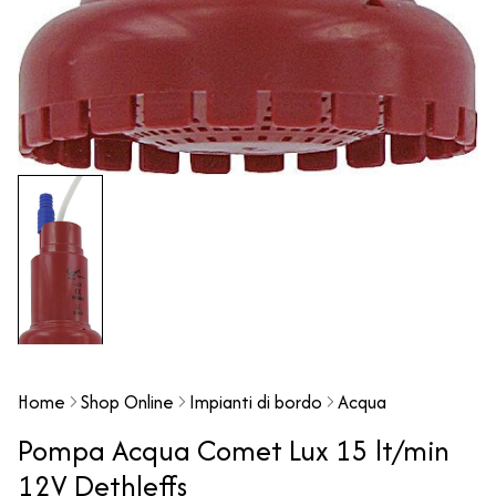
Home
Shop Online
Impianti di bordo
Acqua
Pompa Acqua Comet Lux 15 lt/min
12V Dethleffs