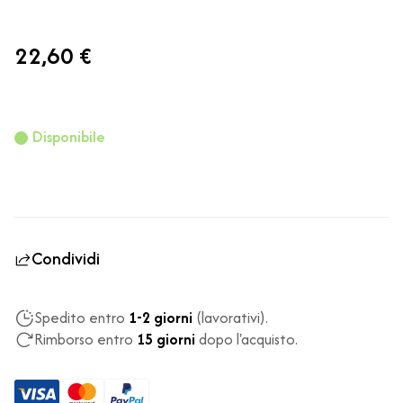
22,60 €
Disponibile
Condividi
Spedito entro
1-2 giorni
(lavorativi).
Rimborso entro
15 giorni
dopo l'acquisto.