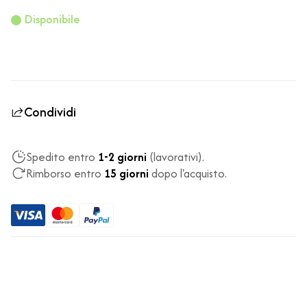
Disponibile
Condividi
Spedito entro
1-2 giorni
(lavorativi).
Rimborso entro
15 giorni
dopo l'acquisto.