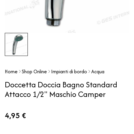
Home
Shop Online
Impianti di bordo
Acqua
Doccetta Doccia Bagno Standard
Attacco 1/2" Maschio Camper
4,95 €