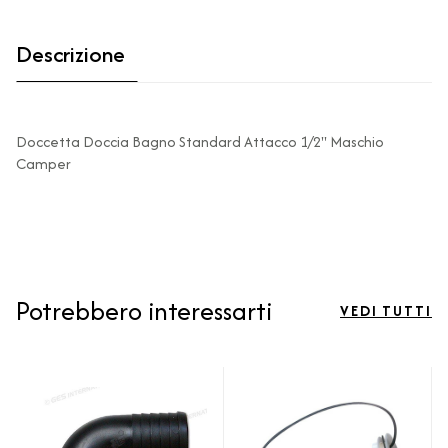
Descrizione
Doccetta Doccia Bagno Standard Attacco 1/2" Maschio
Camper
Potrebbero interessarti
VEDI TUTTI