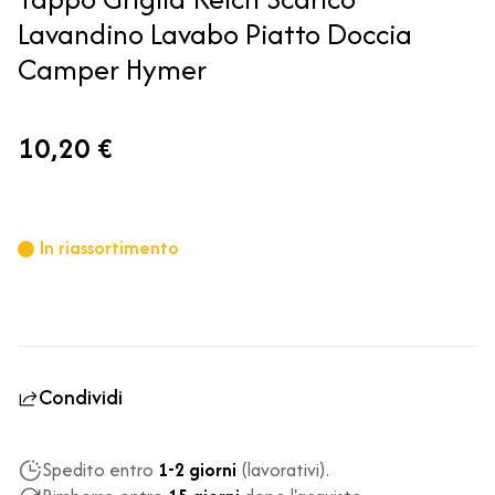
Lavandino Lavabo Piatto Doccia
Camper Hymer
10,20 €
In riassortimento
Condividi
Spedito entro
1-2 giorni
(lavorativi).