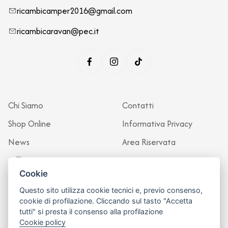
ricambicamper2016@gmail.com
ricambicaravan@pec.it
Chi Siamo
Contatti
Shop Online
Informativa Privacy
News
Area Riservata
Officina
Cookie
Questo sito utilizza cookie tecnici e, previo consenso,
cookie di profilazione. Cliccando sul tasto "Accetta
tutti" si presta il consenso alla profilazione
Cookie policy