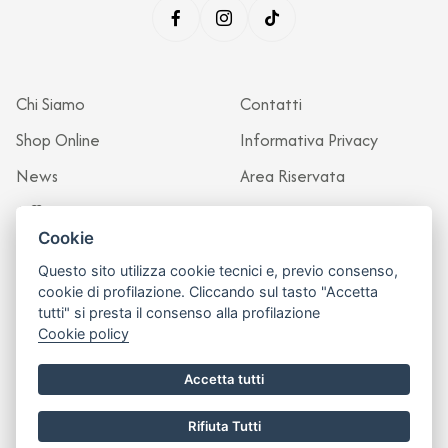
Chi Siamo
Contatti
Shop Online
Informativa Privacy
News
Area Riservata
Officina
Cookie
Questo sito utilizza cookie tecnici e, previo consenso,
cookie di profilazione. Cliccando sul tasto "Accetta
tutti" si presta il consenso alla profilazione
Cookie policy
Accetta tutti
Rifiuta Tutti
Sito realizzato da
Leonardo Web