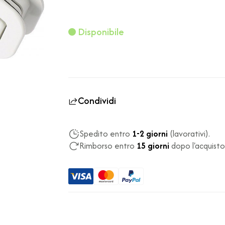
Disponibile
Condividi
Spedito entro
1-2 giorni
(lavorativi).
Rimborso entro
15 giorni
dopo l'acquisto