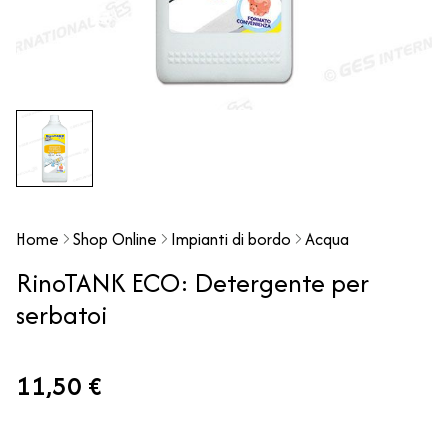
Home
Shop Online
Impianti di bordo
Acqua
RinoTANK ECO: Detergente per
serbatoi
11,50 €