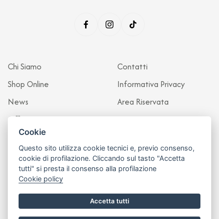
Chi Siamo
Contatti
Shop Online
Informativa Privacy
News
Area Riservata
Officina
Cookie
Questo sito utilizza cookie tecnici e, previo consenso,
cookie di profilazione. Cliccando sul tasto "Accetta
tutti" si presta il consenso alla profilazione
Cookie policy
Accetta tutti