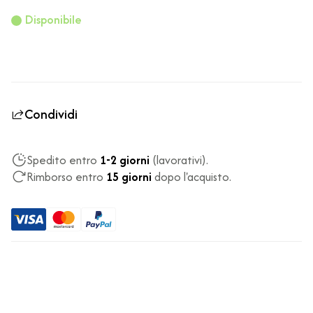
Disponibile
Condividi
Spedito entro
1-2 giorni
(lavorativi).
Rimborso entro
15 giorni
dopo l'acquisto.