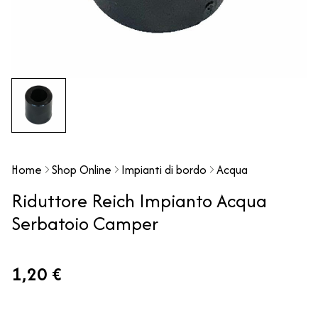
Home
Shop Online
Impianti di bordo
Acqua
Riduttore Reich Impianto Acqua
Serbatoio Camper
1,20 €