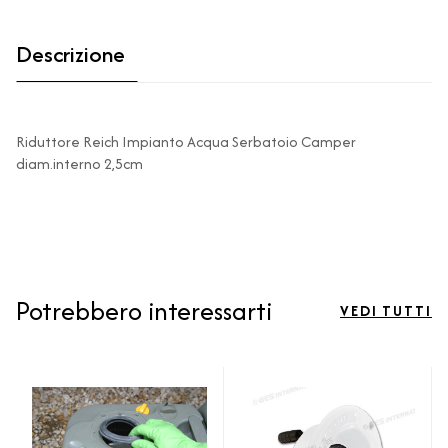
Descrizione
Riduttore Reich Impianto Acqua Serbatoio Camper
diam.interno 2,5cm
Potrebbero interessarti
VEDI TUTTI