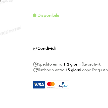
Disponibile
Condividi
Spedito entro
1-2 giorni
(lavorativi).
Rimborso entro
15 giorni
dopo l'acquisto