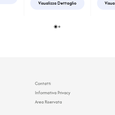
Visualizza Dettaglio
Visua
Contatti
Informativa Privacy
Area Riservata