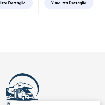
lizza Dettaglio
Visualizza Dettaglio