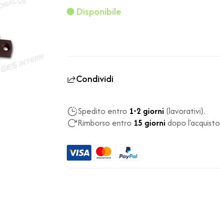
Disponibile
Condividi
Spedito entro
1-2 giorni
(lavorativi).
Rimborso entro
15 giorni
dopo l'acquisto