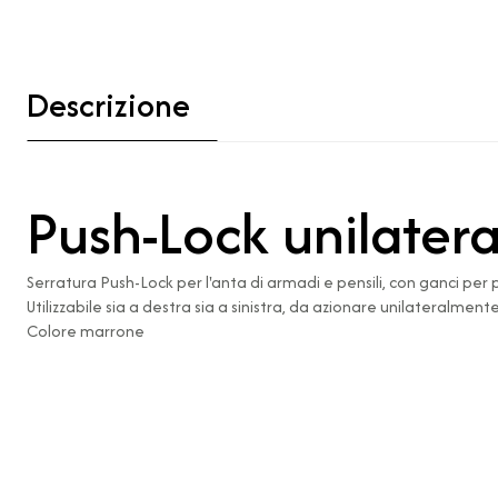
Descrizione
Push-Lock unilater
Serratura Push-Lock per l'anta di armadi e pensili, con ganci per
Utilizzabile sia a destra sia a sinistra, da azionare unilateralmente
Colore marrone