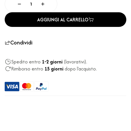
AGGIUNGI AL CARRELLO
Condividi
Spedito entro
1-2 giorni
(lavorativi).
Rimborso entro
15 giorni
dopo l'acquisto.