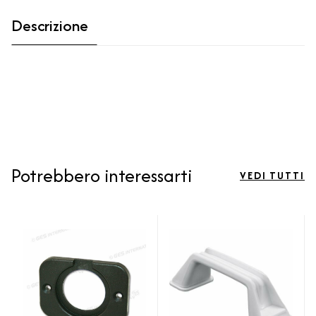
Descrizione
Potrebbero interessarti
VEDI TUTTI