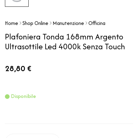
Home
Shop Online
Manutenzione
Officina
Plafoniera Tonda 168mm Argento
Ultrasottile Led 4000k Senza Touch
28,80 €
Disponibile