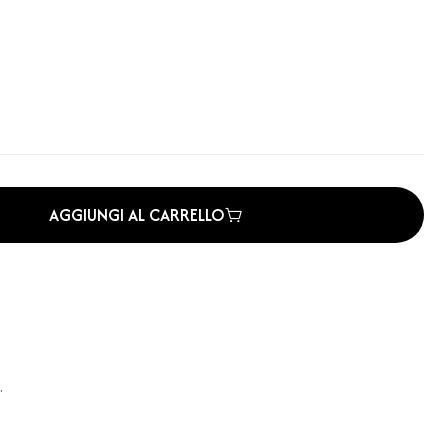
AGGIUNGI AL CARRELLO
.