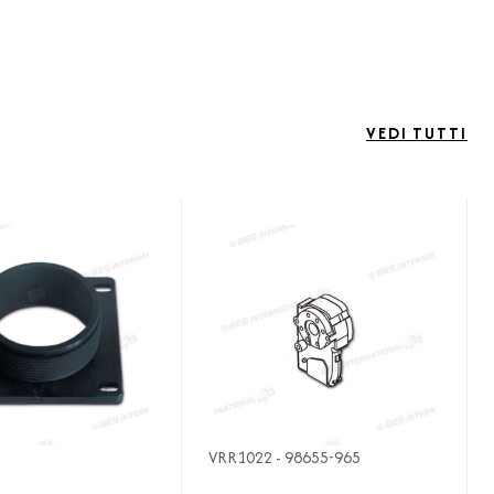
VEDI TUTTI
VRR1022 - 98655-965