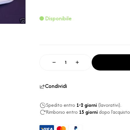
Disponibile
Condividi
Spedito entro
1-2 giorni
(lavorativi).
Rimborso entro
15 giorni
dopo l'acquisto