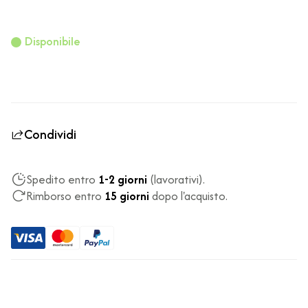
Disponibile
Condividi
Spedito entro
1-2 giorni
(lavorativi).
Rimborso entro
15 giorni
dopo l'acquisto.