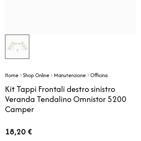
Home
Shop Online
Manutenzione
Officina
Kit Tappi Frontali destro sinistro
Veranda Tendalino Omnistor 5200
Camper
18,20 €