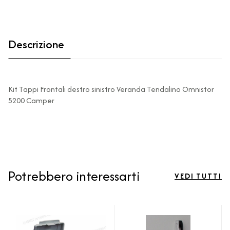
Descrizione
Kit Tappi Frontali destro sinistro Veranda Tendalino Omnistor
5200 Camper
Potrebbero interessarti
VEDI TUTTI